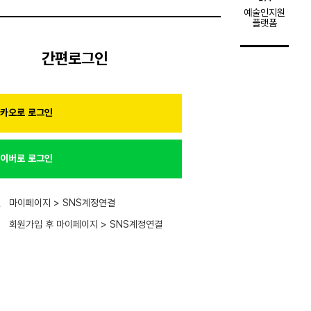
예술인지원
플랫폼
간편로그인
카오로 로그인
이버로 로그인
원
마이페이지 > SNS계정연결
회원가입 후 마이페이지 > SNS계정연결