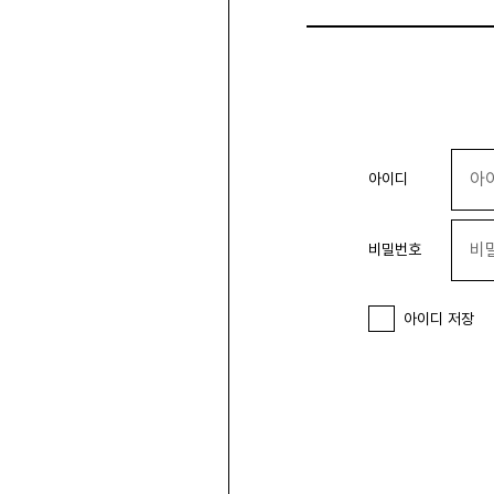
아이디
비밀번호
아이디 저장