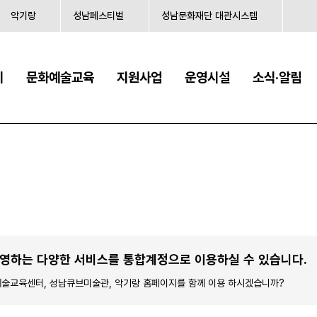
악기랑
성남페스티벌
성남문화재단 대관시스템
시
문화예술교육
지원사업
운영시설
소식·알림
영하는 다양한 서비스를 통합계정으로 이용하실 수 있습니다.
술교육센터, 성남큐브미술관, 악기랑 홈페이지를 함께 이용 하시겠습니까?