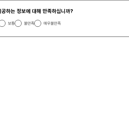
제공하는 정보에 대해 만족하십니까?
보통
불만족
매우불만족