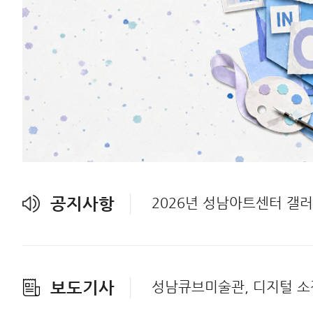
공지사항
2026년 성남아트센터 갤러리
보도기사
성남큐브미술관, 디지털 소장품