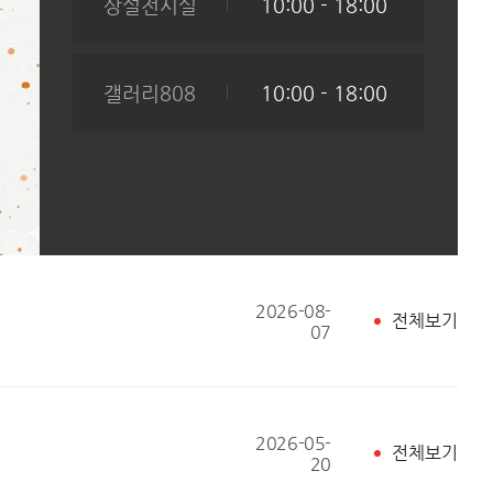
상설전시실
10:00 - 18:00
갤러리808
10:00 - 18:00
2026-08-
전체보기
07
2026-05-
전체보기
20