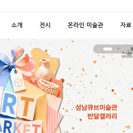
소개
전시
온라인 미술관
자료