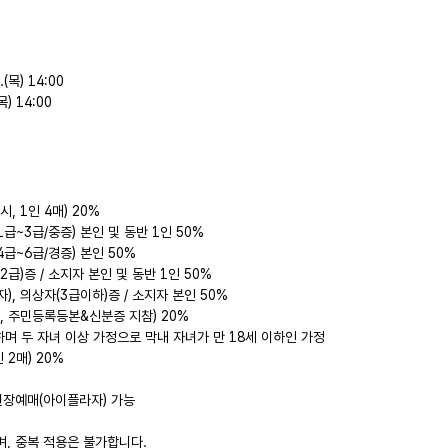
(목) 14:00
목) 14:00
, 1인 4매) 20%
~3급/중증) 본인 및 동반 1인 50%
급~6급/경증) 본인 50%
급)증 / 소지자 본인 및 동반 1인 50%
, 의상자(3급이하)증 / 소지자 본인 50%
, 주민등록등본&신분증 지참) 20%
하며 두 자녀 이상 가정으로 막내 자녀가 만 18세 이하인 가정
2매) 20%
, 현장예매(아이플라자) 가능
며, 중복 적용은 불가합니다.