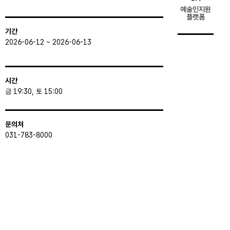
예술인지원
플랫폼
기간
2026-06-12 ~ 2026-06-13
시간
금 19:30, 토 15:00
문의처
031-783-8000