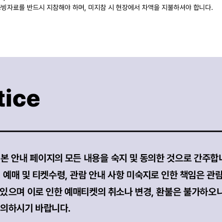
증빙자료를 반드시 지참해야 하며, 미지참 시 현장에서 차액을 지불하셔야 합니다.