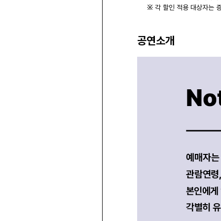
※ 각 할인 적용 대상자는 
공연소개