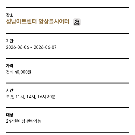
장소
성남아트센터 앙상블시어터
기간
2026-06-06 ~ 2026-06-07
가격
전석 40,000원
시간
토,일 11시, 14시, 16시 30분
대상
24개월이상 관람가능