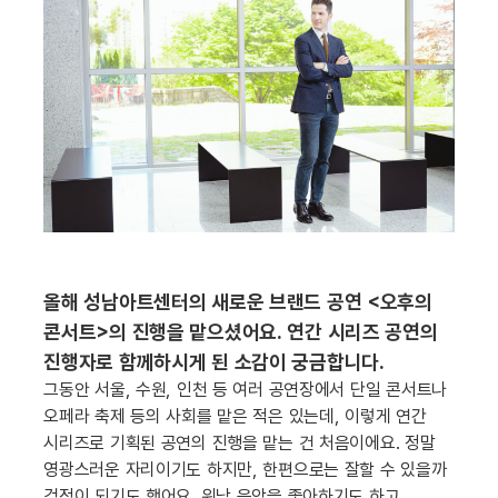
올해 성남아트센터의 새로운 브랜드 공연 <오후의
콘서트>의 진행을 맡으셨어요. 연간 시리즈 공연의
진행자로 함께하시게 된 소감이 궁금합니다.
그동안 서울, 수원, 인천 등 여러 공연장에서 단일 콘서트나
오페라 축제 등의 사회를 맡은 적은 있는데, 이렇게 연간
시리즈로 기획된 공연의 진행을 맡는 건 처음이에요. 정말
영광스러운 자리이기도 하지만, 한편으로는 잘할 수 있을까
걱정이 되기도 했어요. 워낙 음악을 좋아하기도 하고,