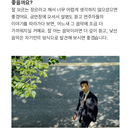
좋을까요?
잘 모르는 장르라고 해서 너무 어렵게 생각하지 않으셨으면
좋겠어요. 공연장에 오셔서 설명도 듣고 연주자들의
이야기를 따라가다 보면, 어느새 그 음악에 조금 더
가까워지실 거예요. 잘 아는 음악이라면 더 깊이 듣고, 낯선
음악은 자기만의 방식으로 발견해 보시면 좋겠습니다.