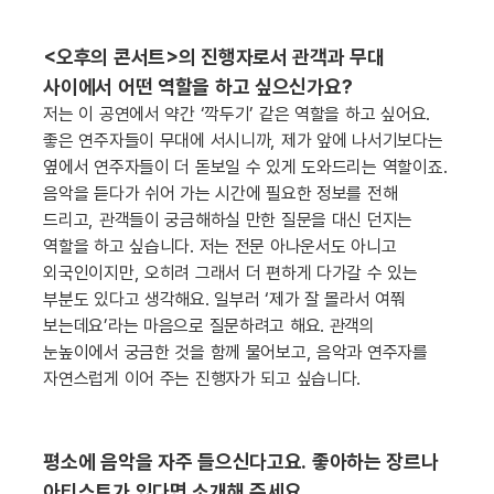
<오후의 콘서트>의 진행자로서 관객과 무대
사이에서 어떤 역할을 하고 싶으신가요?
저는 이 공연에서 약간 ‘깍두기’ 같은 역할을 하고 싶어요.
좋은 연주자들이 무대에 서시니까, 제가 앞에 나서기보다는
옆에서 연주자들이 더 돋보일 수 있게 도와드리는 역할이죠.
음악을 듣다가 쉬어 가는 시간에 필요한 정보를 전해
드리고, 관객들이 궁금해하실 만한 질문을 대신 던지는
역할을 하고 싶습니다. 저는 전문 아나운서도 아니고
외국인이지만, 오히려 그래서 더 편하게 다가갈 수 있는
부분도 있다고 생각해요. 일부러 ‘제가 잘 몰라서 여쭤
보는데요’라는 마음으로 질문하려고 해요. 관객의
눈높이에서 궁금한 것을 함께 물어보고, 음악과 연주자를
자연스럽게 이어 주는 진행자가 되고 싶습니다.
평소에 음악을 자주 들으신다고요. 좋아하는 장르나
아티스트가 있다면 소개해 주세요.