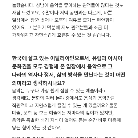
놀랐습니다. 성남에 음악을 좋아하는 관객들이 많다는 것도
새삼 느꼈고요. 주말이나 저녁 공연과는 다르게, 바쁜
일상에서 잠깐 벗어나 오후의 여유를 즐기는 편안함이
있어요. 그 분위기 덕분에 저도 관객분들과 조금 더
가까워지고 자연스럽게 호흡할 수 있는 것 같습니다.
한국에 살고 있는 이탈리아인으로서, 유럽과 아시아
문화권을 모두 경험해 온 입장에서 음악으로 그
나라의 역사나 정서, 삶의 방식을 만난다는 것이 어떤
의미라고 생각하시나요?
음악은 누구나 가장 쉽게 접할 수 있는 예술이라고
생각해요. 문화의 여러 분야 중에서도 음식과 음악만큼
직관적이고 자연스럽게 즐길 수 있는 게 있을까요? 물론
미술, 문학 등 모든 예술에는 저마다의 깊이가 있지만,
음악은 특별한 배경 지식이 없어도 듣는 순간 바로 마음에
닿는 힘이 있는 것 같아요.