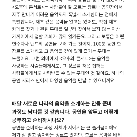
<오후의 콘서트>는 사람들이 잘 모르는 장르나 공연장에서
자주 만나기 어려운 음악까지 폭넓게 소개한다는 점에서
특별합니다. 재즈 같은 음악을 알고는 있어도, 직접 재즈
카페를 찾거나 관련 무대를 일부러 찾아서 보지 않는 이상
가까이에서 접할 기회가 많지 않거든요. 그리고 보통은 어떤
연주자나 밴드의 공연을 보러 가는 것이지, 100분 동안 한
장르를 소개하고 그 음악을 깊이 있게 즐기는 무대는
드물어요. 그런 의미에서 <오후의 콘서트>는 음악을
사랑하는 사람들에게서도, 그 장르를 처음 접하는
사람들에게서도 사랑받을 수 있는 무대인 것 같아요. 하나의
공연 시리즈 안에서 다양한 음악을 만날 수 있으니까요.
매달 새로운 나라의 음악을 소개하는 만큼 준비
과정도 남다를 것 같습니다. 공연을 앞두고 어떻게
공부하고 준비하시나요?
공연을 준비하는 과정 자체가 저에게는 큰 즐거움이에요.
제가 잘 알고 좋아하는 장르도 있지만, 모르는 음악을 배워