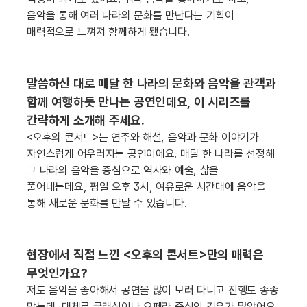
음악을 통해 여러 나라의 문화를 만난다는 기획이
매력적으로 느껴져 함께하게 됐습니다.
말씀하신 대로 매달 한 나라의 문화와 음악을 관객과
함께 여행하듯 만나는 공연인데요, 이 시리즈를
간략하게 소개해 주세요.
<오후의 콘서트>는 연주와 해설, 음악과 문화 이야기가
자연스럽게 어우러지는 공연이에요. 매달 한 나라를 선정해
그 나라의 음악을 중심으로 역사와 예술, 삶을
풀어내는데요, 평일 오후 3시, 여유로운 시간대에 음악을
통해 새로운 문화를 만날 수 있습니다.
현장에서 직접 느낀 <오후의 콘서트>만의 매력은
무엇인가요?
저도 음악을 좋아해서 공연을 많이 보러 다니고 진행도 종종
맡는데, 대체로 클래식이나 오페라 중심인 경우가 많았어요.