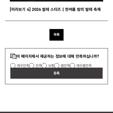
[미리보기 4] 2026 발레 스타즈 | 한여름 밤의 발레 축제
목록
콘텐츠
이 페이지에서 제공하는 정보에 대해 만족하십니까?
만족도
매우만족
만족
보통
불만족
매우불만족
조사
등록