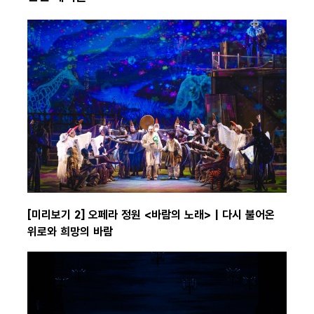
[미리보기 2] 오페라 정원 <바람의 노래> | 다시 불어온
위로와 희망의 바람