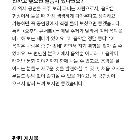
전하고 싶으신 말씀이 있다면요?
저 역시 공연을 자주 보러 다니는 사람으로서, 음악은
현장에서 들을 때 가장 생생하게 다가온다고 생각해요.
가능하면 꼭 공연장에서 직접 들어 보셨으면 좋겠습니다.
특히 <오후의 콘서트>는 매달 주제가 달라서 여러 음악을
비교해 보는 재미가 있어요. ‘이 음악은 정말 좋다’ ‘이
음악은 나랑은 좀 안 맞네’ 하면서 자기 취향을 찾아 갈 수
있어요. 또 편안한 분위기에서 음악뿐 아니라 그 음악이
태어난 문화 이야기까지 함께 나눌 수 있고요. 음악을 잘
아시는 분들도 새로운 것을 발견하실 수 있고, 처음 오시는
분들도 부담 없이 즐기실 수 있을 거예요. 꼭 공연장에
오셔서 함께 느껴 보시면 좋겠습니다.
관련 게시물