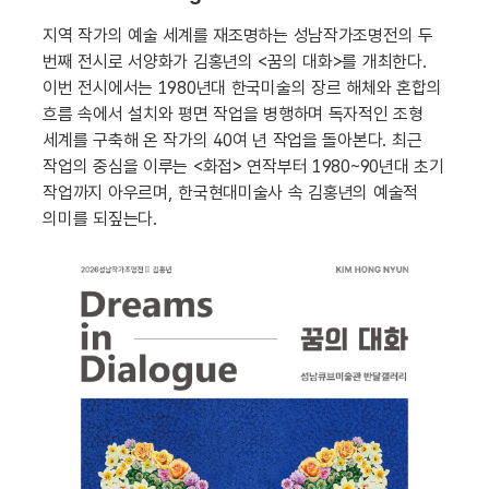
지역 작가의 예술 세계를 재조명하는 성남작가조명전의 두
번째 전시로 서양화가 김홍년의 <꿈의 대화>를 개최한다.
이번 전시에서는 1980년대 한국미술의 장르 해체와 혼합의
흐름 속에서 설치와 평면 작업을 병행하며 독자적인 조형
세계를 구축해 온 작가의 40여 년 작업을 돌아본다. 최근
작업의 중심을 이루는 <화접> 연작부터 1980~90년대 초기
작업까지 아우르며, 한국현대미술사 속 김홍년의 예술적
의미를 되짚는다.