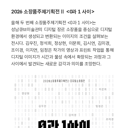
2026 소장품주제기획전Ⅱ <0과 1 사이>
올해 두 번째 소장품주제기획전 <0과 1 사이>는
성남큐브미술관의 디지털 장르 소장품을 중심으로 디지털
환경에서 생성되고 변환되는 이미지의 조건을 살펴보는
전시다. 김우진, 정석희, 정상현, 이문희, 김시연, 김미경,
조이경, 이지연, 임정은 작가의 영상과 프린트 작업을 통해
디지털 이미지가 시간과 물성 속에서 확장되는 과정과 그
사이에서 발견되는 새로운 감각과 의미를 조망한다.