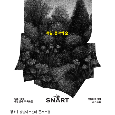
장소
| 성남아트센터 콘서트홀