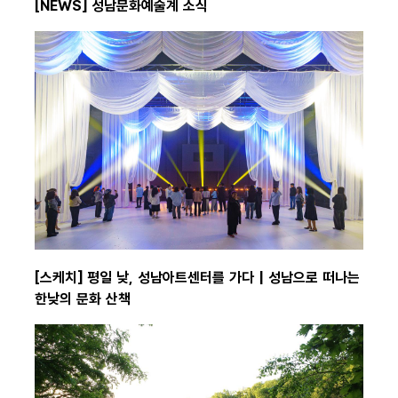
[NEWS] 성남문화예술계 소식
[스케치] 평일 낮, 성남아트센터를 가다 | 성남으로 떠나는
한낮의 문화 산책