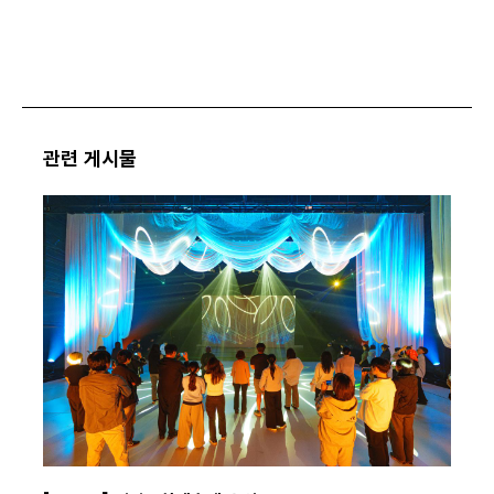
관련 게시물