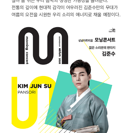
살아 숨 쉬는 우리 음악의 생생한 가능성을 들려준다.
전통의 깊이에 현대적 감각이 어우러진 김준수만의 무대가
여름의 오전을 시원한 우리 소리의 에너지로 채울 예정이다.