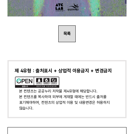
목록
제 4유형 : 출처표시 + 상업적 이용금지 + 변경금지
본 컨텐츠는 공공누리 저작물 제4유형에 해당합니다.
본 컨텐츠를 복사하여 외부에 게재할 때에는 반드시 출처를
표기해야하며, 컨텐츠의 상업적 이용 및 내용변경은 허용하지
않습니다.