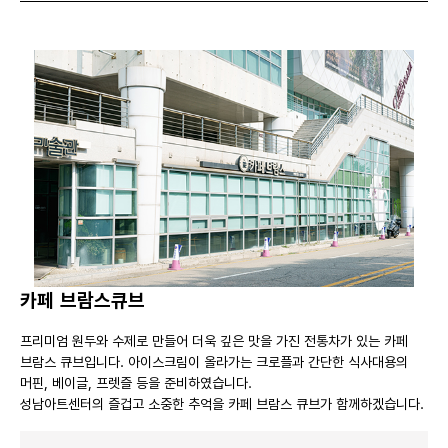
카페 브람스큐브
프리미엄 원두와 수제로 만들어 더욱 깊은 맛을 가진 전통차가 있는 카페
브람스 큐브입니다. 아이스크림이 올라가는 크로플과 간단한 식사대용의
머핀, 베이글, 프렛즐 등을 준비하였습니다.
성남아트센터의 즐겁고 소중한 추억을 카페 브람스 큐브가 함께하겠습니다.