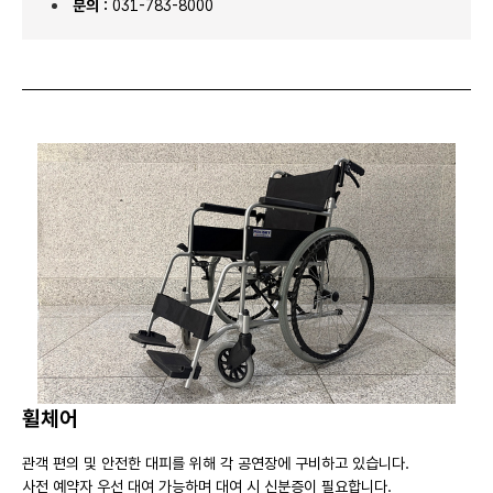
문의 :
031-783-8000
휠체어
관객 편의 및 안전한 대피를 위해 각 공연장에 구비하고 있습니다.
사전 예약자 우선 대여 가능하며 대여 시 신분증이 필요합니다.