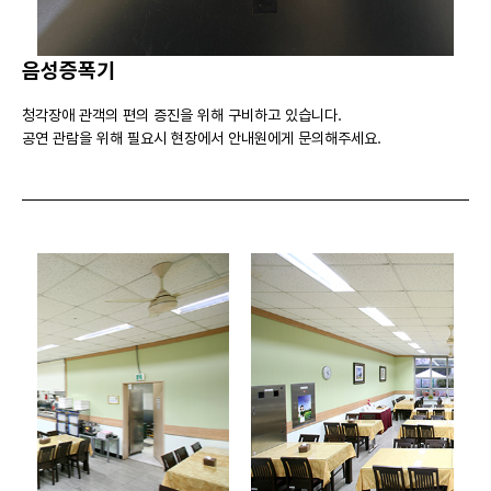
음성증폭기
청각장애 관객의 편의 증진을 위해 구비하고 있습니다.
공연 관람을 위해 필요시 현장에서 안내원에게 문의해주세요.