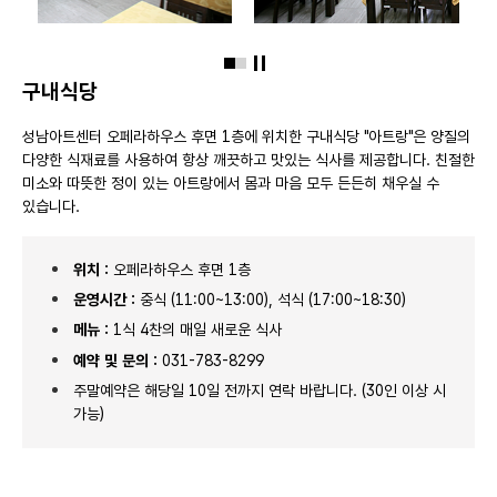
슬라이드 정지
구내식당
성남아트센터 오페라하우스 후면 1층에 위치한 구내식당 "아트랑"은 양질의
다양한 식재료를 사용하여 항상 깨끗하고 맛있는 식사를 제공합니다. 친절한
미소와 따뜻한 정이 있는 아트랑에서 몸과 마음 모두 든든히 채우실 수
있습니다.
위치 :
오페라하우스 후면 1층
운영시간 :
중식 (11:00~13:00), 석식 (17:00~18:30)
메뉴 :
1식 4찬의 매일 새로운 식사
예약 및 문의 :
031-783-8299
주말예약은 해당일 10일 전까지 연락 바랍니다. (30인 이상 시
가능)