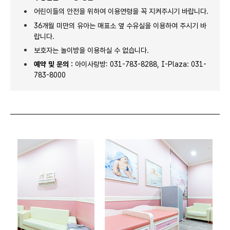
어린이들의 안전을 위하여 이용연령을 꼭 지켜주시기 바랍니다.
36개월 미만의 유아는 매표소 옆 수유실을 이용하여 주시기 바
랍니다.
보호자는 놀이방을 이용하실 수 없습니다.
예약 및 문의 :
아이사랑방: 031-783-8288, I-Plaza: 031-
783-8000