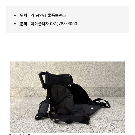
위치 :
각 공연장 물품보관소
문의 :
아이플라자 031)783-8000