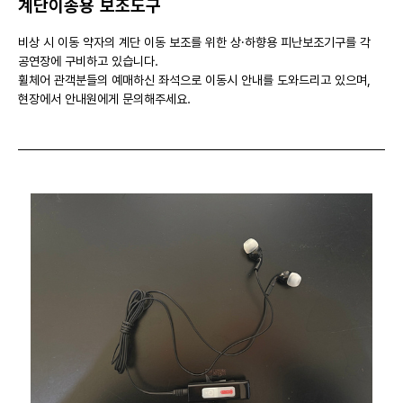
계단이송용 보조도구
비상 시 이동 약자의 계단 이동 보조를 위한 상·하향용 피난보조기구를 각
공연장에 구비하고 있습니다.
휠체어 관객분들의 예매하신 좌석으로 이동시 안내를 도와드리고 있으며,
현장에서 안내원에게 문의해주세요.