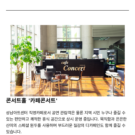
콘서트홀 '카페콘서트'
성남아트센터 직영카페로서 공연 관람객은 물론 지역 시민 누구나 즐길 수
있는 편안하고 쾌적한 휴식 공간으로 상시 운영 중입니다. 묵직함과 은은한
산미의 스페셜 원두를 사용하며 부드러운 질감의 디카페인도 함께 즐길 수
있습니다.