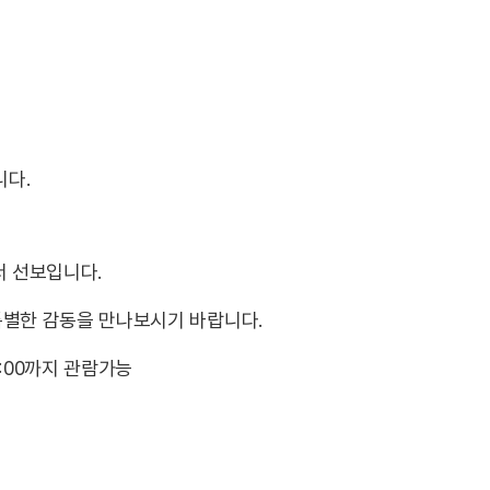
니다.
서 선보입니다.
특별한 감동을 만나보시기 바랍니다.
 14:00까지 관람가능