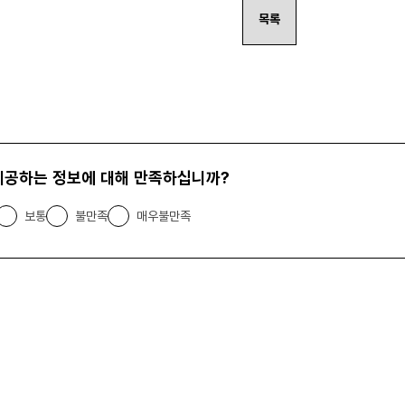
목록
제공하는 정보에 대해 만족하십니까?
보통
불만족
매우불만족