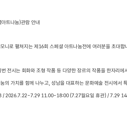
페셜아트나눔)관람 안내
하모니로 펼쳐지는 제16회 스페셜 아트나눔전에 여러분을 초대합
이번 전시는 회화와 조형 작품 등 다양한 장르의 작품을 한자리에
눔의 가치를 함께 나누고, 성남을 대표하는 문화예술 전시에서 
026.7.22-7.29 11.00-18:00 (7.27월요일 휴관) / 7.29