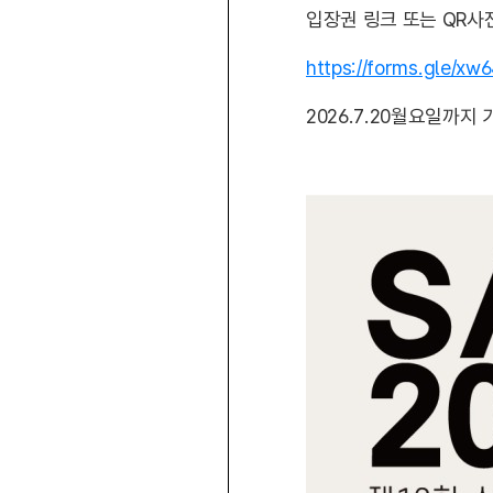
입장권 링크 또는 QR사
https://forms.gle/xw
2026.7.20월요일까지 