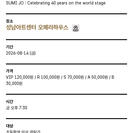
SUMI JO : Celebrating 40 years on the world stage
장소
성남아트센터 오페라하우스
기간
2026-08-14 (금)
가격
VIP 120,000원 / R 100,000원 / S 70,000원 / A 50,000원 / B
30,000원
시간
금 오후 7:30
대상
초등학생 이상 관람가