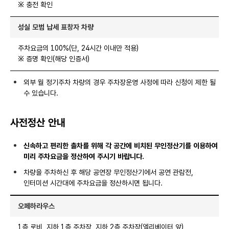
※ 충전 확인
성실 모범 납세 표창자 차량
주차요금의 100%(단, 24시간 이내만 적용)
※ 증명 확인(해당 인증서)
외부 월 정기주차 차량의 경우 주차장운영 사정에 따라 신청이 제한 될
수 있습니다.
사전정산 안내
신속하고 편리한 출차를 위해 각 공간에 비치된 무인정산기를 이용하여
미리 주차요금을 정산하여 주시기 바랍니다.
차량을 주차하신 후 해당 공연장 무인정산기에서 공연 관람전,
인터미션 시간대에 주차요금을 정산하시면 됩니다.
오페하라우스
1층 로비, 지하 1층 주차장, 지하 2층 주차장(엘리베이터 앞)