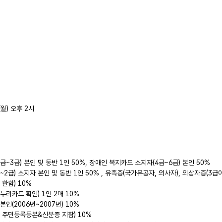
.(월) 오후 2시
급~3급) 본인 및 동반 1인 50%, 장애인 복지카드 소지자(4급~6급) 본인 50%
~2급) 소지자 본인 및 동반 1인 50% , 유족증(국가유공자, 의사자), 의상자증(3급
한함) 10%
누리카드 확인) 1인 2매 10%
인(2006년~2007년) 10%
, 주민등록등본&신분증 지참) 10%