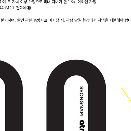
주하며 두 자녀 이상 가정으로 막내 자녀가 만 18세 이하인 가정
44-8117 전화예매)
 불가하며, 할인 관련 증빙자료 미지참 시, 관람 당일 현장에서 차액을 지불해야 합니