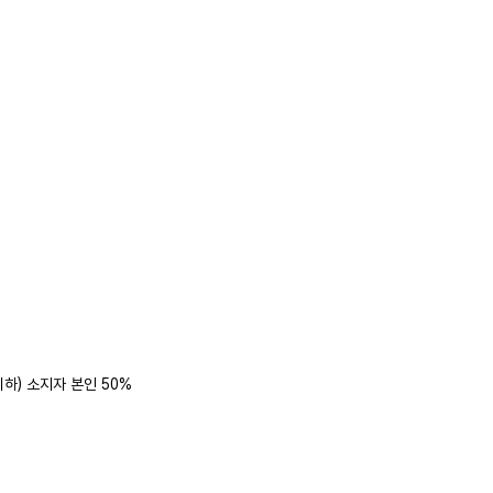
이하) 소지자 본인 50%