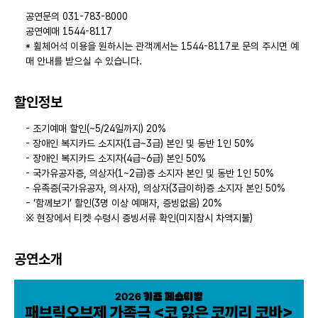
공연문의 031-783-8000
공연예매 1544-8117
* 휠체어석 이용을 원하시는 관객께서는 1544-8117로 문의 주시면 예
매 안내를 받으실 수 있습니다.
할인정보
- 조기예매 할인(~5/24일까지) 20%
- 장애인 복지카드 소지자(1급~3급) 본인 및 동반 1인 50%
- 장애인 복지카드 소지자(4급~6급) 본인 50%
- 국가유공자증, 의상자(1~2급)증 소지자 본인 및 동반 1인 50%
- 유족증(국가유공자, 의사자), 의상자(3급이하)증 소지자 본인 50%
- ‘함께보기’ 할인(3명 이상 예매자, 증빙없음) 20%
※ 현장에서 티켓 수령시 증빙서류 확인(미지참시 차액지불)
공연소개