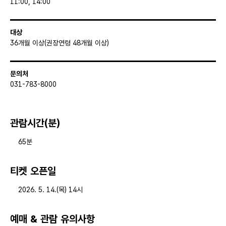
11:00, 14:00
대상
36개월 이상(권장연령 48개월 이상)
문의처
031-783-8000
관람시간(분)
65분
티켓 오픈일
2026. 5. 14.(목) 14시
예매 & 관람 유의사항