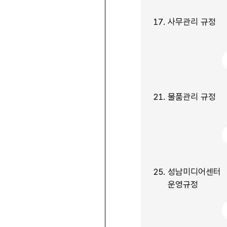
17.
사무관리 규정
21.
물품관리 규정
25.
성남미디어센터
운영규정