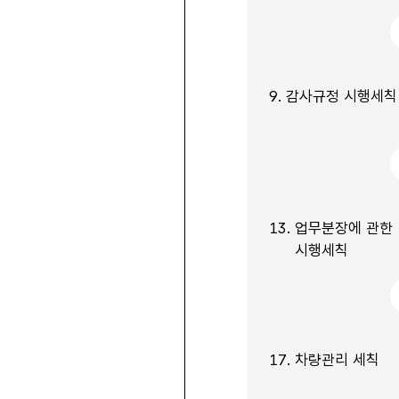
9.
감사규정 시행세칙
13.
업무분장에 관한
시행세칙
17.
차량관리 세칙