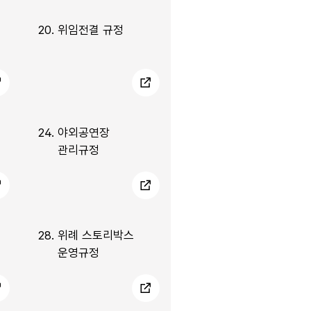
20.
위임전결 규정
24.
야외공연장
관리규정
28.
위례 스토리박스
운영규정