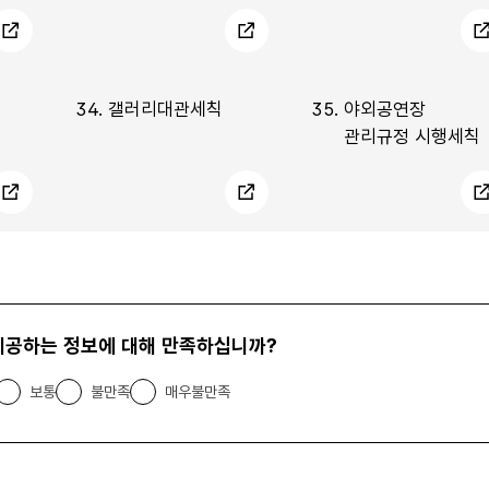
34.
갤러리대관세칙
35.
야외공연장
관리규정 시행세칙
제공하는 정보에 대해 만족하십니까?
보통
불만족
매우불만족