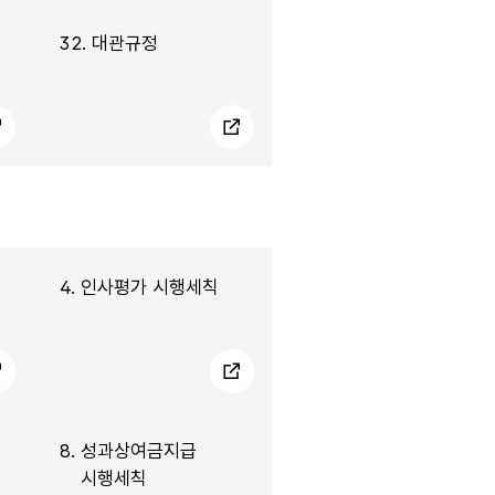
32.
대관규정
4.
인사평가 시행세칙
8.
성과상여금지급
시행세칙