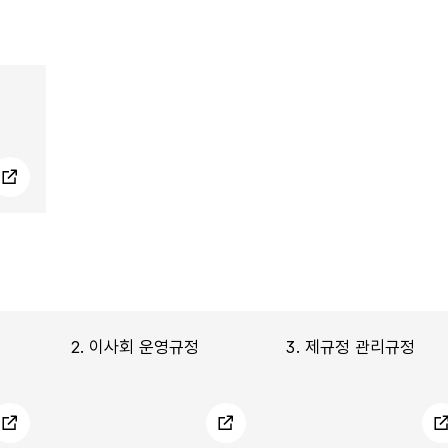
2.
이사회 운영규정
3.
제규정 관리규정